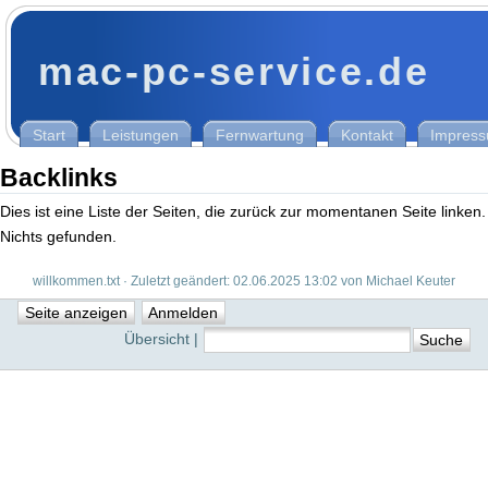
mac-pc-service.de
Start
Leistungen
Fernwartung
Kontakt
Impres
Backlinks
Dies ist eine Liste der Seiten, die zurück zur momentanen Seite linken.
Nichts gefunden.
willkommen.txt · Zuletzt geändert: 02.06.2025 13:02 von Michael Keuter
Übersicht |