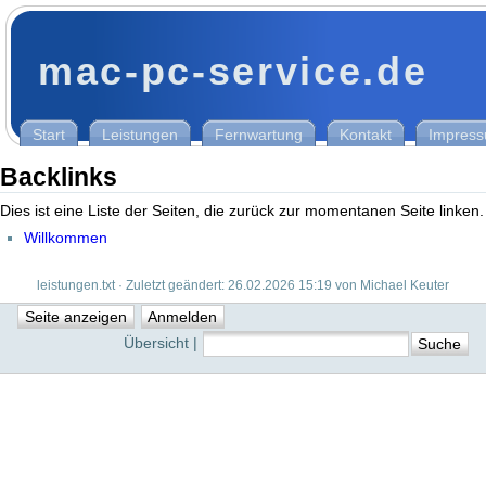
mac-pc-service.de
Start
Leistungen
Fernwartung
Kontakt
Impres
Backlinks
Dies ist eine Liste der Seiten, die zurück zur momentanen Seite linken.
Willkommen
leistungen.txt · Zuletzt geändert: 26.02.2026 15:19 von Michael Keuter
Übersicht |